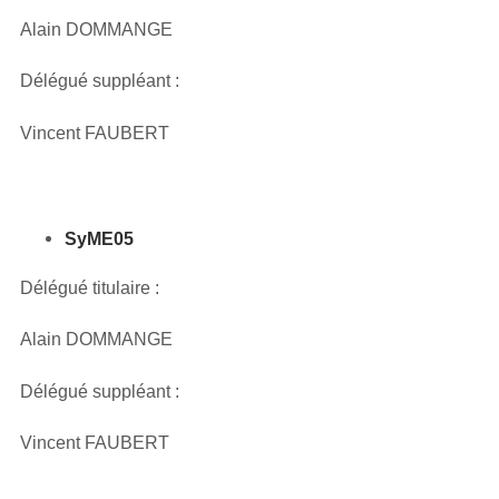
Alain DOMMANGE
Délégué suppléant :
Vincent FAUBERT
SyME05
Délégué titulaire :
Alain DOMMANGE
Délégué suppléant :
Vincent FAUBERT