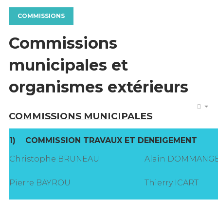
COMMISSIONS
Commissions
municipales et
organismes extérieurs
COMMISSIONS MUNICIPALES
1)
COMMISSION TRAVAUX ET DENEIGEMENT
Christophe BRUNEAU
Alain DOMMANG
Pierre BAYROU
Thierry ICART