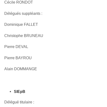
Cécile RONDOT
Délégués suppléants :
Dominique FALLET
Christophe BRUNEAU
Pierre DEVAL
Pierre BAYROU
Alain DOMMANGE
SIEpB
Délégué titulaire :