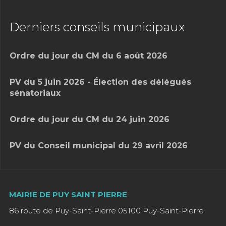
Derniers conseils municipaux
Ordre du jour du CM du 6 août 2026
PV du 5 juin 2026 - Élection des délégués
sénatoriaux
Ordre du jour du CM du 24 juin 2026
PV du Conseil municipal du 29 avril 2026
MAIRIE DE PUY SAINT PIERRE
86 route de Puy-Saint-Pierre 05100 Puy-Saint-Pierre