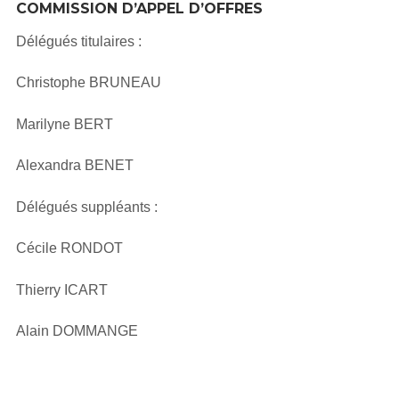
COMMISSION D’APPEL D’OFFRES
Délégués titulaires :
Christophe BRUNEAU
Marilyne BERT
Alexandra BENET
Délégués suppléants :
Cécile RONDOT
Thierry ICART
Alain DOMMANGE