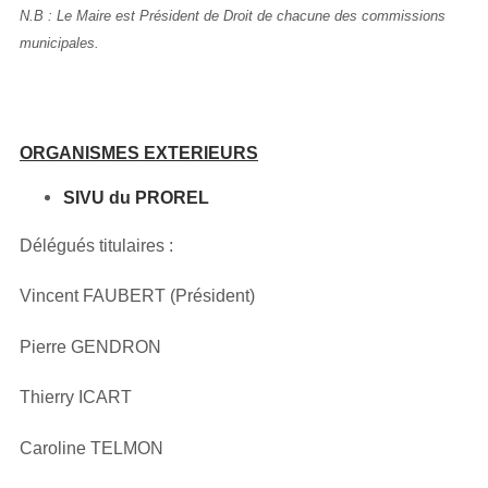
N.B : Le Maire est Président de Droit de chacune des commissions
municipales.
ORGANISMES EXTERIEURS
SIVU du PROREL
Délégués titulaires :
Vincent FAUBERT (Président)
Pierre GENDRON
Thierry ICART
Caroline TELMON