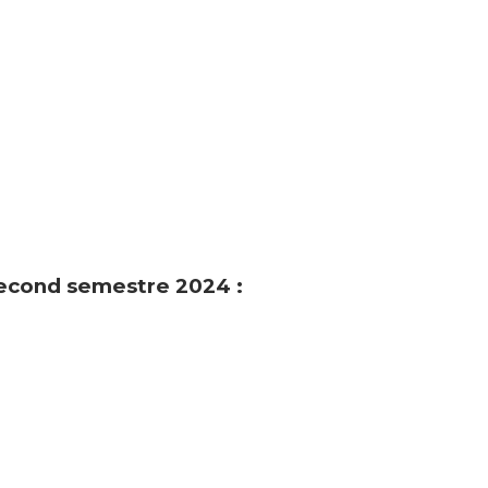
econd semestre 2024 :