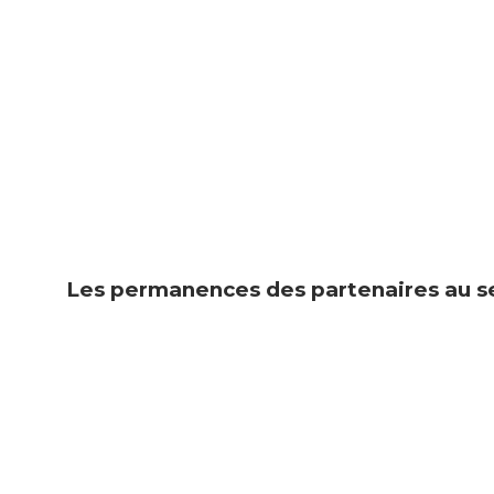
Les permanences des partenaires au s