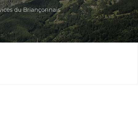
vices du Briançonnais