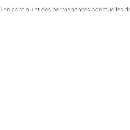
il en continu et des permanences ponctuelles de