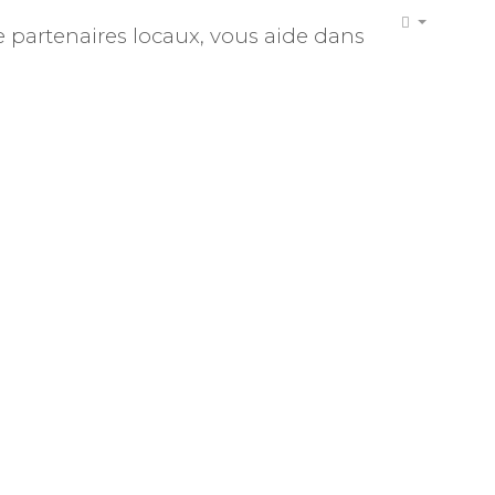
 partenaires locaux, vous aide dans