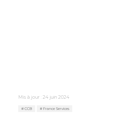
Mis à jour : 24 juin 2024
CCB
France Services