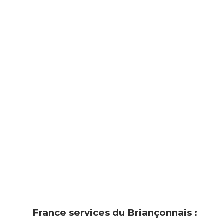
France services du Briançonnais :