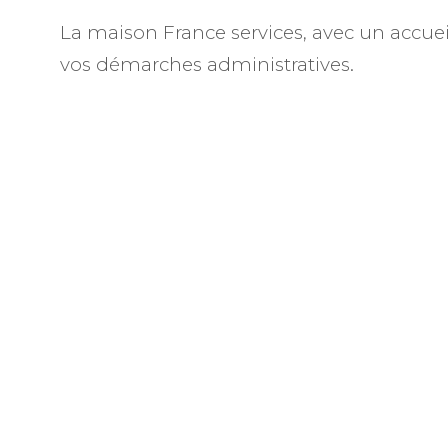
La maison France services, avec un accue
vos démarches administratives.