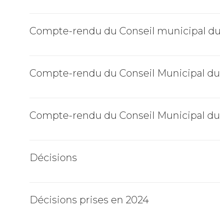
Compte-rendu du Conseil municipal du 
Compte-rendu du Conseil Municipal du 
Compte-rendu du Conseil Municipal du 
Décisions
Décisions prises en 2024