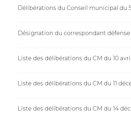
Délibérations du Conseil municipal du 5
Désignation du correspondant défense
Liste des délibérations du CM du 10 avri
Liste des délibérations du CM du 11 dé
Liste des délibérations du CM du 14 d