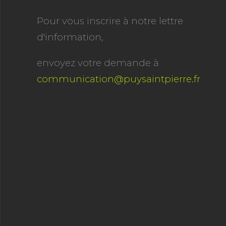
Pour vous inscrire à notre lettre
d'information,
envoyez votre demande à
communication@puysaintpierre.fr