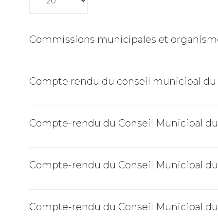
Commissions municipales et organisme
Compte rendu du conseil municipal du
Compte-rendu du Conseil Municipal du
Compte-rendu du Conseil Municipal du
Compte-rendu du Conseil Municipal du