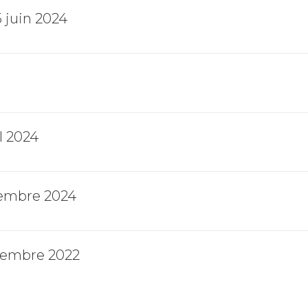
 juin 2024
l 2024
cembre 2024
écembre 2022