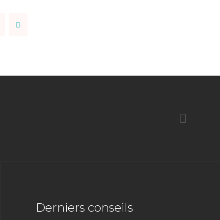
Derniers conseils