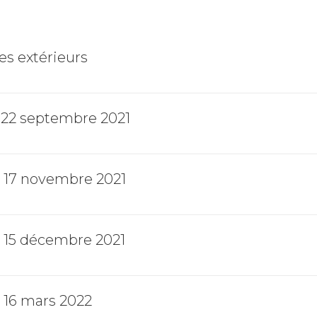
s extérieurs
 22 septembre 2021
 17 novembre 2021
 15 décembre 2021
 16 mars 2022