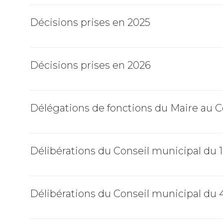
Décisions prises en 2025
Décisions prises en 2026
Délégations de fonctions du Maire au C
Délibérations du Conseil municipal du 
Délibérations du Conseil municipal du