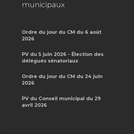
municipaux
Ordre du jour du CM du 6 août
2026
PV du 5 juin 2026 - Élection des
délégués sénatoriaux
Ordre du jour du CM du 24 juin
2026
PV du Conseil municipal du 29
avril 2026