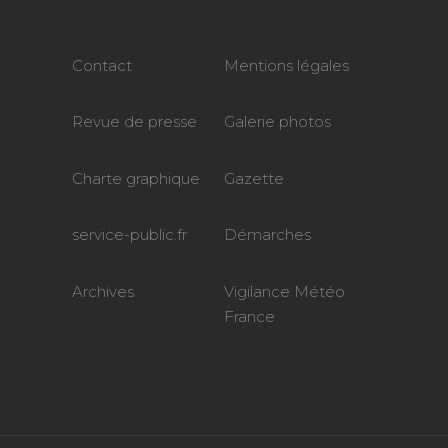
Contact
Mentions légales
Revue de presse
Galerie photos
Charte graphique
Gazette
service-public.fr
Démarches
Archives
Vigilance Météo
France