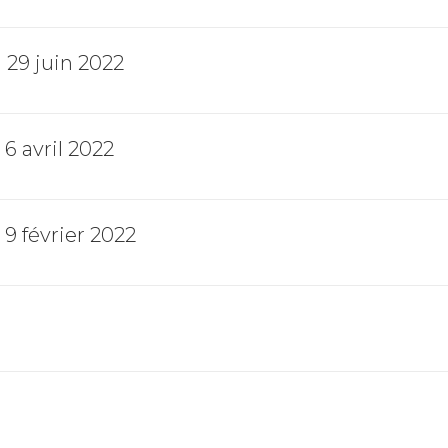
29 juin 2022
6 avril 2022
9 février 2022