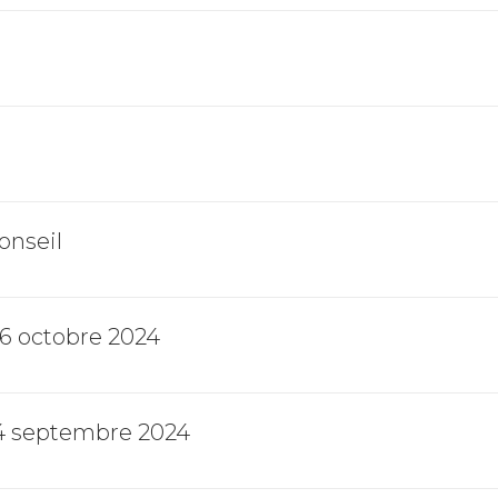
onseil
16 octobre 2024
 4 septembre 2024