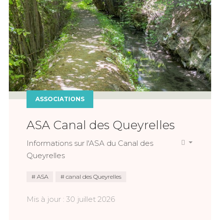
ASSOCIATIONS
ASA Canal des Queyrelles
Informations sur l'ASA du Canal des
Queyrelles
ASA
canal des Queyrelles
Mis à jour : 30 juillet 2026