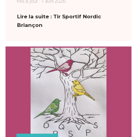
Mis à jour : 7 avril 2026
Lire la suite : Tir Sportif Nordic
Briançon