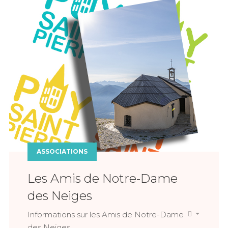
ASSOCIATIONS
Les Amis de Notre-Dame
des Neiges
Informations sur les Amis de Notre-Dame
des Neiges