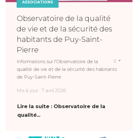
ASSOCIATIONS
Observatoire de la qualité
de vie et de la sécurité des
habitants de Puy-Saint-
Pierre
Informations sur l'Observatoire de la
qualité de vie et de la sécurité des habitants
de Puy-Saint-Pierre
Mis à jour : 7 avril 2026
Lire la suite : Observatoire de la
qualité...