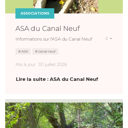
ASSOCIATIONS
ASA du Canal Neuf
Informations sur l'ASA du Canal Neuf
ASA
canal neuf
Mis à jour : 30 juillet 2026
Lire la suite : ASA du Canal Neuf