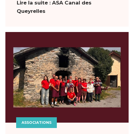
Lire la suite : ASA Canal des
Queyrelles
ASSOCIATIONS