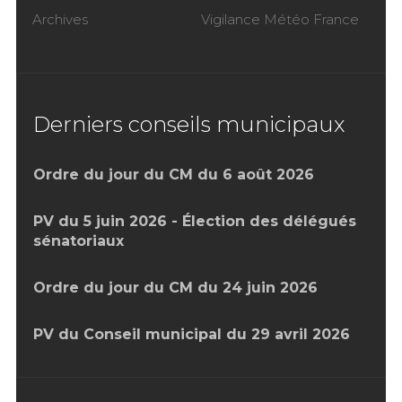
Archives
Vigilance Météo France
Derniers conseils municipaux
Ordre du jour du CM du 6 août 2026
PV du 5 juin 2026 - Élection des délégués
sénatoriaux
Ordre du jour du CM du 24 juin 2026
PV du Conseil municipal du 29 avril 2026