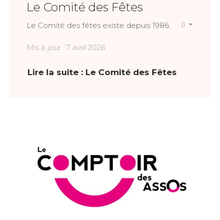
Le Comité des Fêtes
Le Comité des fêtes existe depuis 1986.
Mis à jour : 7 avril 2026
Lire la suite : Le Comité des Fêtes