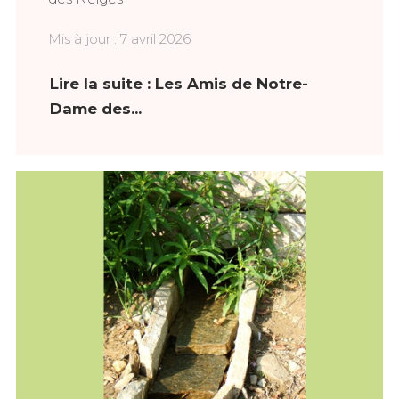
Mis à jour : 7 avril 2026
Lire la suite : Les Amis de Notre-
Dame des...