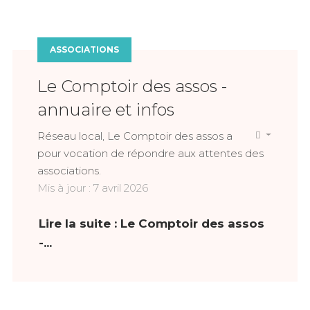
ASSOCIATIONS
Le Comptoir des assos -
annuaire et infos
Réseau local, Le Comptoir des assos a
pour vocation de répondre aux attentes des
associations.
Mis à jour : 7 avril 2026
Lire la suite : Le Comptoir des assos
-...