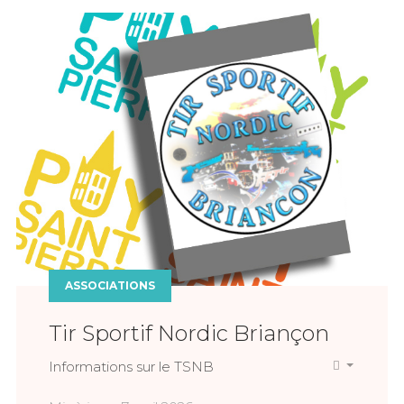
ASSOCIATIONS
Tir Sportif Nordic Briançon
Informations sur le TSNB