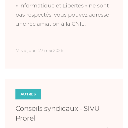
« Informatique et Libertés » ne sont
pas respectés, vous pouvez adresser
une réclamation à la CNIL.
Mis à jour : 27 mai 2026
AUTRES
Conseils syndicaux - SIVU
Prorel