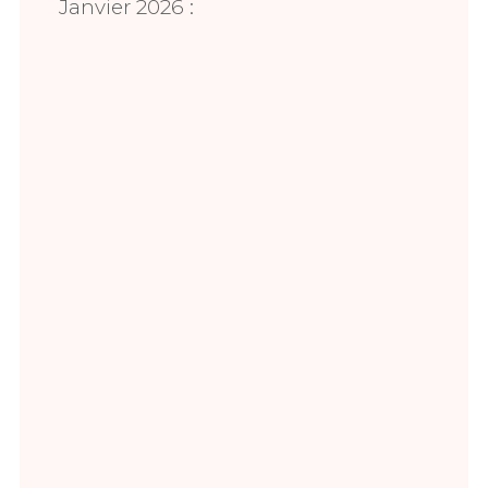
Janvier 2026 :