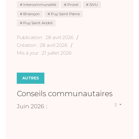
Intercommunalité
Prorel
SIVU
Briançon
Puy Saint Pierre
Puy Saint André
Publication : 28 avril 2026
Création : 28 avril 2026
Mis à jour : 21 juillet 2026
AUTRES
Conseils communautaires
Juin 2026 :