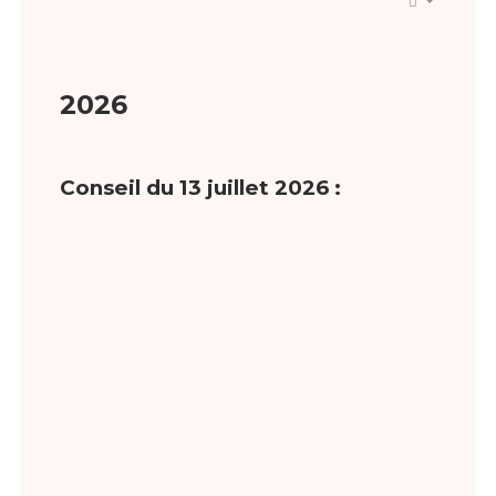
2026
Conseil du 13 juillet 2026 :