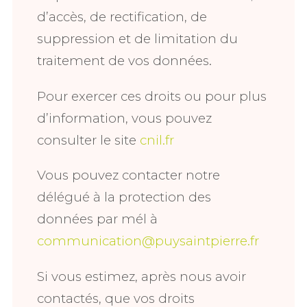
d’accès, de rectification, de
suppression et de limitation du
traitement de vos données.
Pour exercer ces droits ou pour plus
d’information, vous pouvez
consulter le site
cnil.fr
Vous pouvez contacter notre
délégué à la protection des
données par mél à
communication@puysaintpierre.fr
Si vous estimez, après nous avoir
contactés, que vos droits