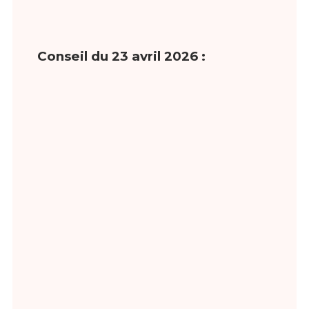
Conseil du 23 avril 2026 :