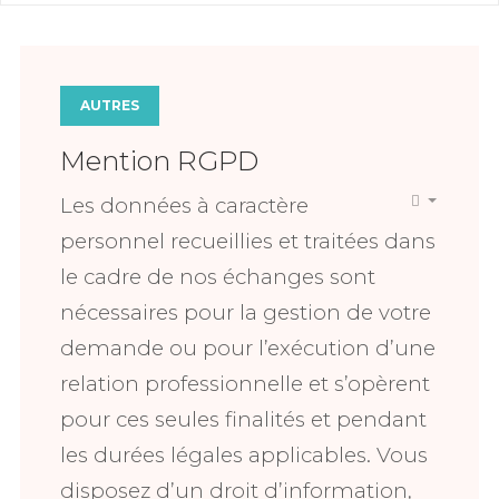
AUTRES
Mention RGPD
Les données à caractère
personnel recueillies et traitées dans
le cadre de nos échanges sont
nécessaires pour la gestion de votre
demande ou pour l’exécution d’une
relation professionnelle et s’opèrent
pour ces seules finalités et pendant
les durées légales applicables. Vous
disposez d’un droit d’information,