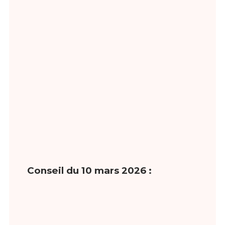
Conseil du 10 mars 2026 :