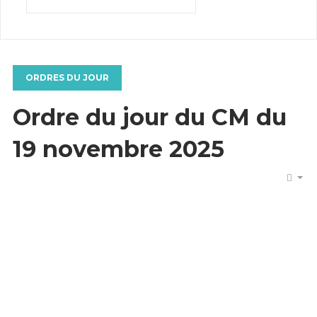
ORDRES DU JOUR
Ordre du jour du CM du
19 novembre 2025