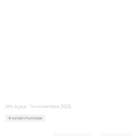
Mis à jour : 14 novembre 2025
conseil municipal