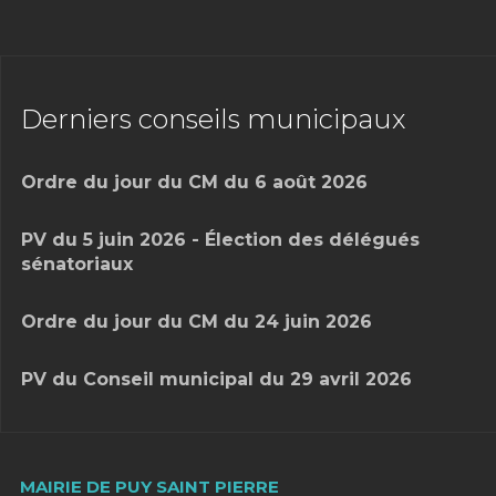
Derniers conseils municipaux
Ordre du jour du CM du 6 août 2026
PV du 5 juin 2026 - Élection des délégués
sénatoriaux
Ordre du jour du CM du 24 juin 2026
PV du Conseil municipal du 29 avril 2026
MAIRIE DE PUY SAINT PIERRE