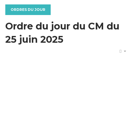
ORDRES DU JOUR
Ordre du jour du CM du
25 juin 2025