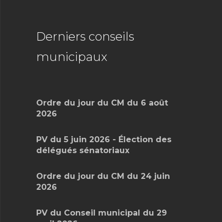
Derniers conseils
municipaux
Ordre du jour du CM du 6 août
2026
PV du 5 juin 2026 - Élection des
délégués sénatoriaux
Ordre du jour du CM du 24 juin
2026
PV du Conseil municipal du 29