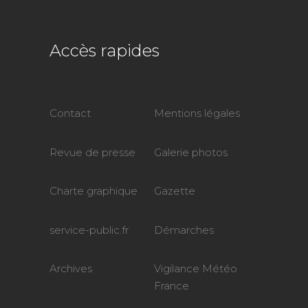
Accès rapides
Contact
Mentions légales
Revue de presse
Galerie photos
Charte graphique
Gazette
service-public.fr
Démarches
Archives
Vigilance Météo
France