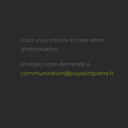
Pour vous inscrire à notre lettre
d'information,
envoyez votre demande à
communication@puysaintpierre.fr