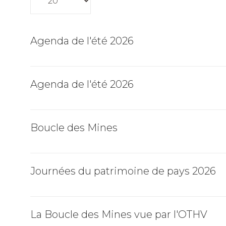
Agenda de l'été 2026
Agenda de l'été 2026
Boucle des Mines
Journées du patrimoine de pays 2026
La Boucle des Mines vue par l'OTHV