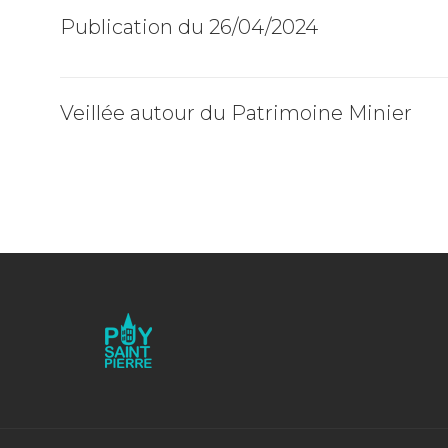
Publication du 26/04/2024
Veillée autour du Patrimoine Minier