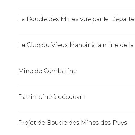
La Boucle des Mines vue par le Dépar
Le Club du Vieux Manoir à la mine de l
Mine de Combarine
Patrimoine à découvrir
Projet de Boucle des Mines des Puys