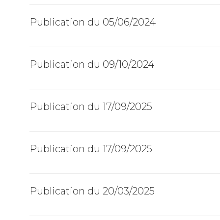
Publication du 05/06/2024
Publication du 09/10/2024
Publication du 17/09/2025
Publication du 17/09/2025
Publication du 20/03/2025