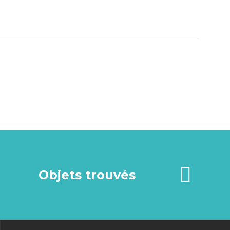
Objets trouvés