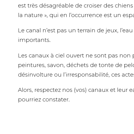
est très désagréable de croiser des chiens
la nature », qui en l’occurrence est un e
Le canal n’est pas un terrain de jeux, l’
importants.
Les canaux à ciel ouvert ne sont pas non p
peintures, savon, déchets de tonte de pelo
désinvolture ou l’irresponsabilité, ces a
Alors, respectez nos (vos) canaux et leur
pourriez constater.