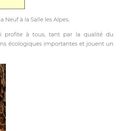
Neuf à la Salle les Alpes.
 profite à tous, tant par la qualité du
tions écologiques importantes et jouent un