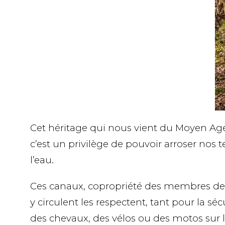
Cet héritage qui nous vient du Moyen Age,
c’est un privilège de pouvoir arroser nos 
l’eau.
Ces canaux, copropriété des membres de 
y circulent les respectent, tant pour la sé
des chevaux, des vélos ou des motos sur l