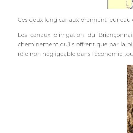
Ces deux long canaux prennent leur eau dan
Les canaux d’irrigation du Briançonnai
cheminement qu’ils offrent que par la bio
rôle non négligeable dans l’économie tour