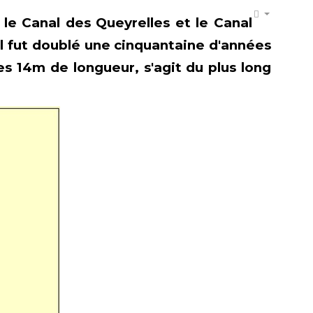
le Canal des Queyrelles et le Canal
 Il fut doublé une cinquantaine d'années
es 14m de longueur, s'agit du plus long