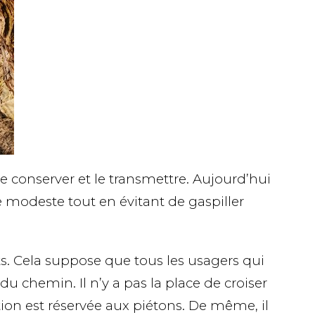
 conserver et le transmettre. Aujourd’hui
e modeste tout en évitant de gaspiller
. Cela suppose que tous les usagers qui
du chemin. Il n’y a pas la place de croiser
ion est réservée aux piétons. De même, il