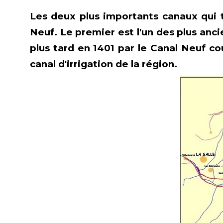
Les deux plus importants canaux qui 
Neuf. Le premier est l'un des plus anci
plus tard en 1401 par le Canal Neuf co
canal d'irrigation de la région.