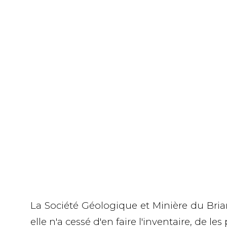
La Société Géologique et Minière du Bri
elle n'a cessé d'en faire l'inventaire, de l