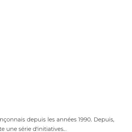
nçonnais depuis les années 1990. Depuis,
e une série d'initiatives…