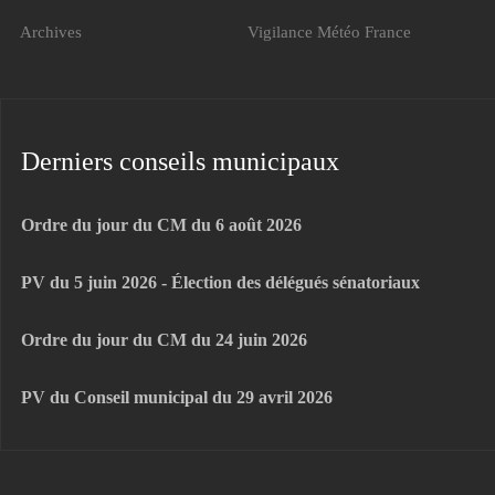
Archives
Vigilance Météo France
Derniers conseils municipaux
Ordre du jour du CM du 6 août 2026
PV du 5 juin 2026 - Élection des délégués sénatoriaux
Ordre du jour du CM du 24 juin 2026
PV du Conseil municipal du 29 avril 2026