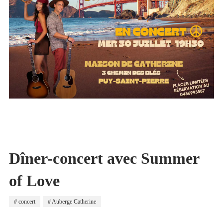
Dîner-concert avec Summer
of Love
concert
Auberge Catherine