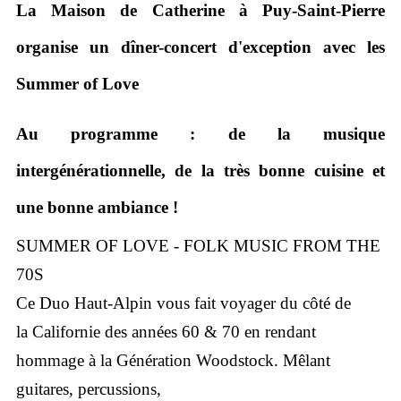
La Maison de Catherine à Puy-Saint-Pierre
organise un dîner-concert d'exception avec les
Summer of Love
Au programme : de la musique
intergénérationnelle, de la très bonne cuisine et
une bonne ambiance !
SUMMER OF LOVE -
FOLK MUSIC FROM THE
70S
Ce Duo Haut-Alpin vous fait voyager du côté de
la
Californie des années 60 & 70 en rendant
hommage à la
Génération Woodstock. Mêlant
guitares, percussions,