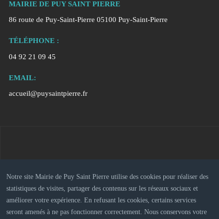
MAIRIE DE PUY SAINT PIERRE
86 route de Puy-Saint-Pierre 05100 Puy-Saint-Pierre
TÉLÉPHONE :
04 92 21 09 45
EMAIL:
accueil@puysaintpierre.fr
Notre site Mairie de Puy Saint Pierre utilise des cookies pour réaliser des
statistiques de visites, partager des contenus sur les réseaux sociaux et
améliorer votre expérience. En refusant les cookies, certains services
seront amenés à ne pas fonctionner correctement. Nous conservons votre