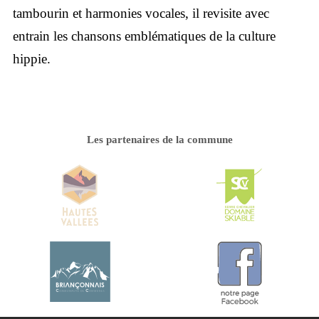
tambourin et harmonies vocales, il revisite avec
entrain les
chansons emblématiques de la culture
hippie.
Les partenaires de la commune