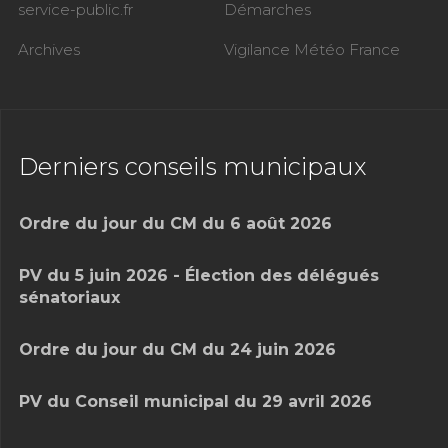
service-public.fr
Démarches
Archives
Vigilance Météo France
Derniers conseils municipaux
Ordre du jour du CM du 6 août 2026
PV du 5 juin 2026 - Élection des délégués
sénatoriaux
Ordre du jour du CM du 24 juin 2026
PV du Conseil municipal du 29 avril 2026