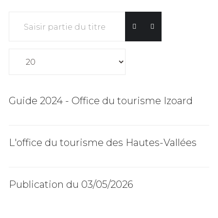
Saisir partie du titre
Affichage #
Guide 2024 - Office du tourisme Izoard
L'office du tourisme des Hautes-Vallées
Publication du 03/05/2026