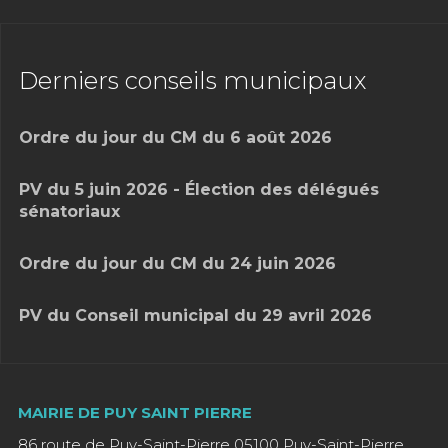
Derniers conseils municipaux
Ordre du jour du CM du 6 août 2026
PV du 5 juin 2026 - Élection des délégués
sénatoriaux
Ordre du jour du CM du 24 juin 2026
PV du Conseil municipal du 29 avril 2026
MAIRIE DE PUY SAINT PIERRE
86 route de Puy-Saint-Pierre 05100 Puy-Saint-Pierre