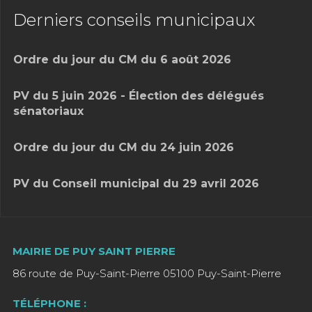
Derniers conseils municipaux
Ordre du jour du CM du 6 août 2026
PV du 5 juin 2026 - Élection des délégués
sénatoriaux
Ordre du jour du CM du 24 juin 2026
PV du Conseil municipal du 29 avril 2026
MAIRIE DE PUY SAINT PIERRE
86 route de Puy-Saint-Pierre 05100 Puy-Saint-Pierre
TÉLÉPHONE :