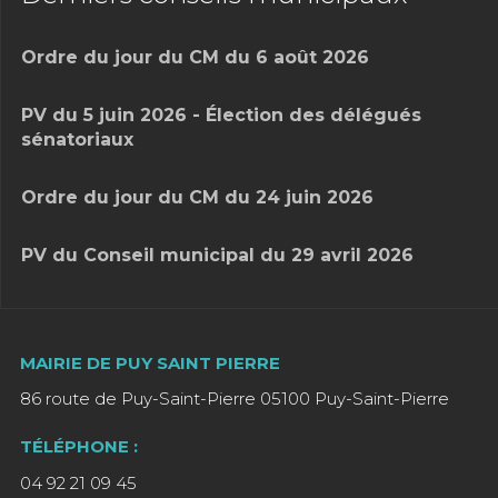
Ordre du jour du CM du 6 août 2026
PV du 5 juin 2026 - Élection des délégués
sénatoriaux
Ordre du jour du CM du 24 juin 2026
PV du Conseil municipal du 29 avril 2026
MAIRIE DE PUY SAINT PIERRE
86 route de Puy-Saint-Pierre 05100 Puy-Saint-Pierre
TÉLÉPHONE :
04 92 21 09 45