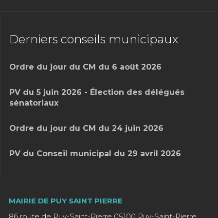
Derniers conseils municipaux
Ordre du jour du CM du 6 août 2026
PV du 5 juin 2026 - Élection des délégués
sénatoriaux
Ordre du jour du CM du 24 juin 2026
PV du Conseil municipal du 29 avril 2026
MAIRIE DE PUY SAINT PIERRE
86 route de Puy-Saint-Pierre 05100 Puy-Saint-Pierre