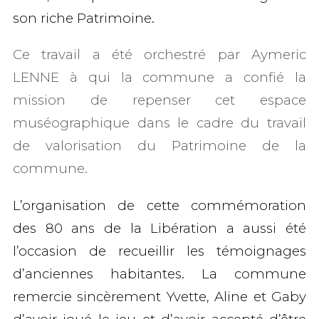
son riche Patrimoine.
Ce travail a été orchestré par Aymeric
LENNE à qui la commune a confié la
mission de repenser cet espace
muséographique dans le cadre du travail
de valorisation du Patrimoine de la
commune.
L’organisation de cette commémoration
des 80 ans de la Libération a aussi été
l’occasion de recueillir les témoignages
d’anciennes habitantes. La commune
remercie sincèrement Yvette, Aline et Gaby