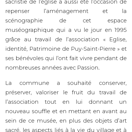
sacristie de l’église a aussi été l’occasion de
repenser l’aménagement et la
scénographie de cet espace
muséographique qui a vu le jour en 1995
grâce au travail de l’association « Eglise,
identité, Patrimoine de Puy-Saint-Pierre » et
ses bénévoles qui l’ont fait vivre pendant de
nombreuses années avec Passion.
La commune a souhaité conserver,
préserver, valoriser le fruit du travail de
l’association tout en lui donnant un
nouveau souffle et en mettant en avant au
sein de ce musée, en plus des objets d’art
sacré, les aspects liés à la vie du village et à