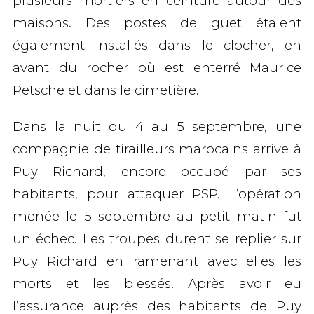
plusieurs mortiers en ceinture autour des
maisons. Des postes de guet étaient
également installés dans le clocher, en
avant du rocher où est enterré Maurice
Petsche et dans le cimetière.
Dans la nuit du 4 au 5 septembre, une
compagnie de tirailleurs marocains arrive à
Puy Richard, encore occupé par ses
habitants, pour attaquer PSP. L’opération
menée le 5 septembre au petit matin fut
un échec. Les troupes durent se replier sur
Puy Richard en ramenant avec elles les
morts et les blessés. Après avoir eu
l’assurance auprès des habitants de Puy