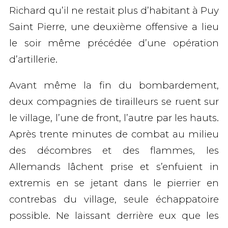
Richard qu’il ne restait plus d’habitant à Puy
Saint Pierre, une deuxième offensive a lieu
le soir même précédée d’une opération
d’artillerie.
Avant même la fin du bombardement,
deux compagnies de tirailleurs se ruent sur
le village, l’une de front, l’autre par les hauts.
Après trente minutes de combat au milieu
des décombres et des flammes, les
Allemands lâchent prise et s’enfuient in
extremis en se jetant dans le pierrier en
contrebas du village, seule échappatoire
possible. Ne laissant derrière eux que les