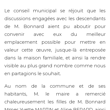
Le conseil municipal se réjouit que les
discussions engagées avec les descendants
de M. Bonnard aient pu aboutir pour
convenir avec eux du meilleur
emplacement possible pour mettre en
valeur cette œuvre, jusque-là entreposée
dans la maison familiale, et ainsi la rendre
visible au plus grand nombre comme nous
en partagions le souhait.
Au nom de la commune et de ses
habitants, M. le maire a remercié
chaleureusement les filles de M. Bonnard
Mmes Yvette MARTIN et Aline BERARD, ainsi