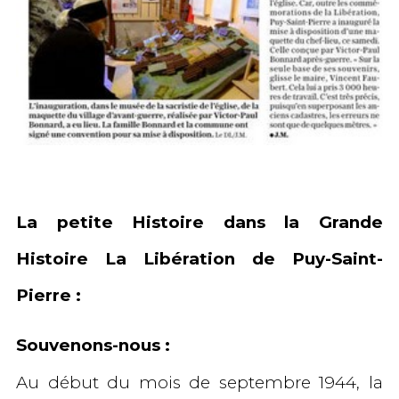
La petite Histoire dans la Grande
Histoire La Libération de Puy-Saint-
Pierre :
Souvenons-nous :
Au début du mois de septembre 1944, la