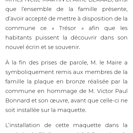
que l’ensemble de la famille présente,
d’avoir accepté de mettre à disposition de la
commune ce « Trésor » afin que les
habitants puissent la découvrir dans son
nouvel écrin et se souvenir.
À la fin des prises de parole, M. le Maire a
symboliquement remis aux membres de la
famille la plaque en bronze réalisée par la
commune en hommage de M. Victor Paul
Bonnard et son œuvre, avant que celle-ci ne
soit installée sur la maquette.
L’installation de cette maquette dans la