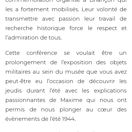
les a fortement mobilisés. Leur volonté de
transmettre avec passion leur travail de
recherche historique force le respect et
l’admiration de tous.
Cette conférence se voulait être un
prolongement de l’exposition des objets
militaires au sein du musée que vous avez
peut-être eu l’occasion de découvrir les
jeudis durant l’été avec les explications
passionnantes de Maxime qui nous ont
permis de nous plonger au cœur des
évènements de l’été 1944.