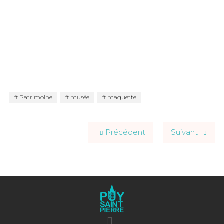
Patrimoine
musée
maquette
Précédent
Suivant