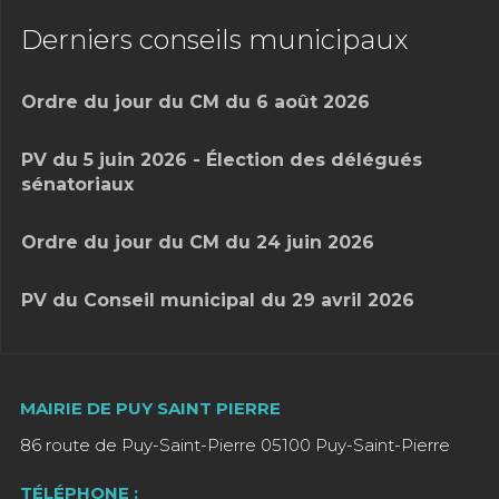
Derniers conseils municipaux
Ordre du jour du CM du 6 août 2026
PV du 5 juin 2026 - Élection des délégués
sénatoriaux
Ordre du jour du CM du 24 juin 2026
PV du Conseil municipal du 29 avril 2026
MAIRIE DE PUY SAINT PIERRE
86 route de Puy-Saint-Pierre 05100 Puy-Saint-Pierre
TÉLÉPHONE :